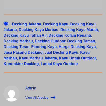
Decking Jakarta
,
Decking Kayu
,
Decking Kayu
Jakarta
,
Decking Kayu Merbau
,
Decking Kayu Murah
,
Decking Kayu Tahan Air
,
Decking Kolam Renang
,
Decking Merbau
,
Decking Outdoor
,
Decking Taman
,
Decking Teras
,
Flooring Kayu
,
Harga Decking Kayu
,
Jasa Pasang Decking
,
Jual Decking Kayu
,
Kayu
Merbau
,
Kayu Merbau Jakarta
,
Kayu Untuk Outdoor
,
Kontraktor Decking
,
Lantai Kayu Outdoor
Admin
View All Articles