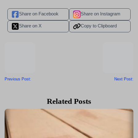
Share on Facebook
Share on Instagram
Share on X
Copy to Clipboard
Previous Post:
Next Post:
Related Posts