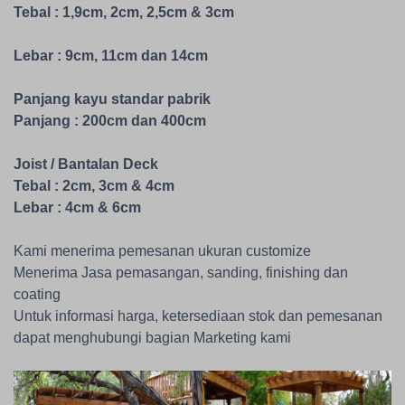
Tebal : 1,9cm, 2cm, 2,5cm & 3cm
Lebar : 9cm, 11cm dan 14cm
Panjang kayu standar pabrik
Panjang : 200cm dan 400cm
Joist / Bantalan Deck
Tebal : 2cm, 3cm & 4cm
Lebar : 4cm & 6cm
Kami menerima pemesanan ukuran customize
Menerima Jasa pemasangan, sanding, finishing dan
coating
Untuk informasi harga, ketersediaan stok dan pemesanan
dapat menghubungi bagian Marketing kami