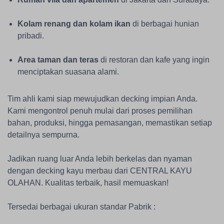
Kolam renang dan kolam ikan
di berbagai hunian
pribadi.
Area taman dan teras
di restoran dan kafe yang ingin
menciptakan suasana alami.
Tim ahli kami siap mewujudkan decking impian Anda.
Kami mengontrol penuh mulai dari proses pemilihan
bahan, produksi, hingga pemasangan, memastikan setiap
detailnya sempurna.
Jadikan ruang luar Anda lebih berkelas dan nyaman
dengan decking kayu merbau dari CENTRAL KAYU
OLAHAN. Kualitas terbaik, hasil memuaskan!
Tersedai berbagai ukuran standar Pabrik :