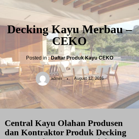
Decking Kayu Merbau –
CEKO
Posted in :
Daftar Produk Kayu CEKO
admin
August 12, 2016
Central Kayu Olahan Produsen
dan Kontraktor Produk Decking