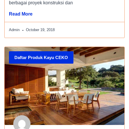
berbagai proyek konstruksi dan
Read More
Admin
October 19, 2018
Daftar Produk Kayu CEKO