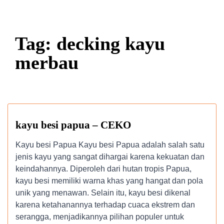
Tag: decking kayu
merbau
kayu besi papua – CEKO
Kayu besi Papua Kayu besi Papua adalah salah satu
jenis kayu yang sangat dihargai karena kekuatan dan
keindahannya. Diperoleh dari hutan tropis Papua,
kayu besi memiliki warna khas yang hangat dan pola
unik yang menawan. Selain itu, kayu besi dikenal
karena ketahanannya terhadap cuaca ekstrem dan
serangga, menjadikannya pilihan populer untuk