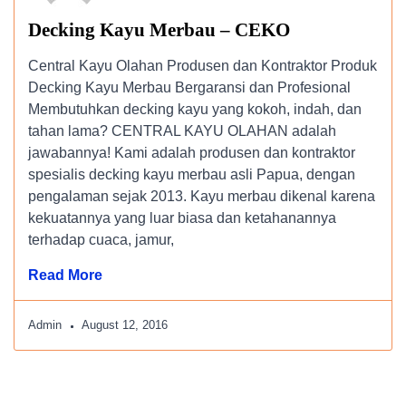
Decking Kayu Merbau – CEKO
Central Kayu Olahan Produsen dan Kontraktor Produk
Decking Kayu Merbau Bergaransi dan Profesional
Membutuhkan decking kayu yang kokoh, indah, dan
tahan lama? CENTRAL KAYU OLAHAN adalah
jawabannya! Kami adalah produsen dan kontraktor
spesialis decking kayu merbau asli Papua, dengan
pengalaman sejak 2013. Kayu merbau dikenal karena
kekuatannya yang luar biasa dan ketahanannya
terhadap cuaca, jamur,
Read More
Admin
August 12, 2016