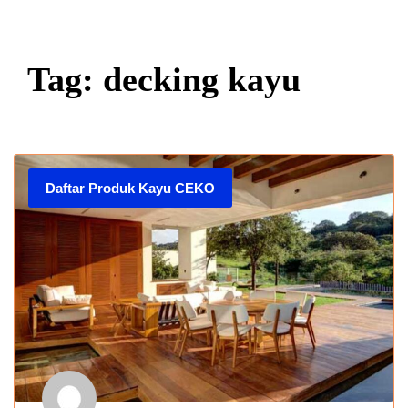
Tag: decking kayu
Daftar Produk Kayu CEKO