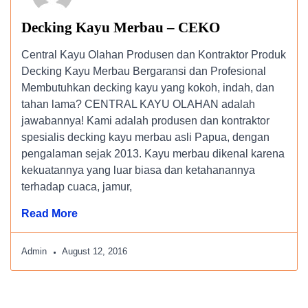
Decking Kayu Merbau – CEKO
Central Kayu Olahan Produsen dan Kontraktor Produk
Decking Kayu Merbau Bergaransi dan Profesional
Membutuhkan decking kayu yang kokoh, indah, dan
tahan lama? CENTRAL KAYU OLAHAN adalah
jawabannya! Kami adalah produsen dan kontraktor
spesialis decking kayu merbau asli Papua, dengan
pengalaman sejak 2013. Kayu merbau dikenal karena
kekuatannya yang luar biasa dan ketahanannya
terhadap cuaca, jamur,
Read More
Admin
August 12, 2016