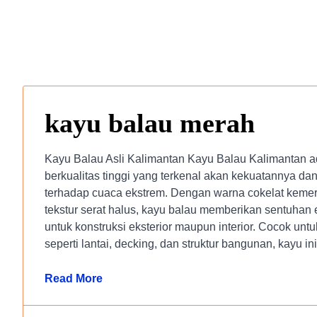
kayu balau merah
Kayu Balau Asli Kalimantan Kayu Balau Kalimantan ad
berkualitas tinggi yang terkenal akan kekuatannya d
terhadap cuaca ekstrem. Dengan warna cokelat keme
tekstur serat halus, kayu balau memberikan sentuhan 
untuk konstruksi eksterior maupun interior. Cocok untu
seperti lantai, decking, dan struktur bangunan, kayu ini
Read More