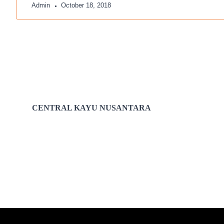
Admin
October 18, 2018
CENTRAL KAYU NUSANTARA