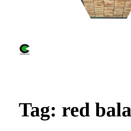
Tag: red bal