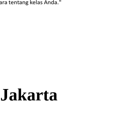
 Jakarta