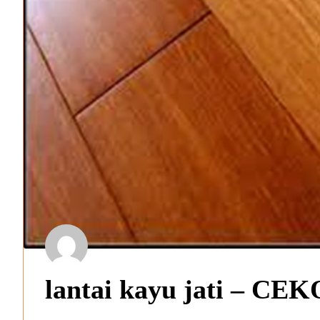
lantai kayu jati – CEK