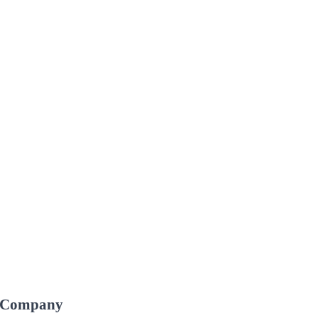
Company