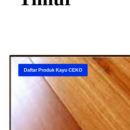
Daftar Produk Kayu CEKO