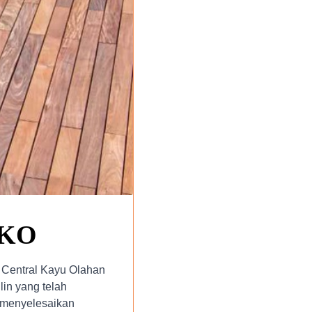
EKO
3 Central Kayu Olahan
lin yang telah
 menyelesaikan