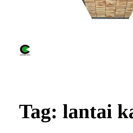
Tag: lantai k