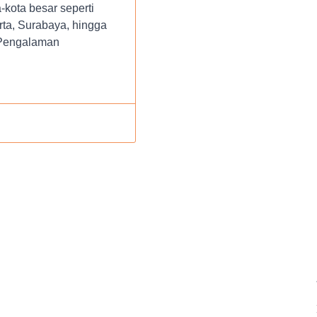
-kota besar seperti
rta, Surabaya, hingga
 Pengalaman