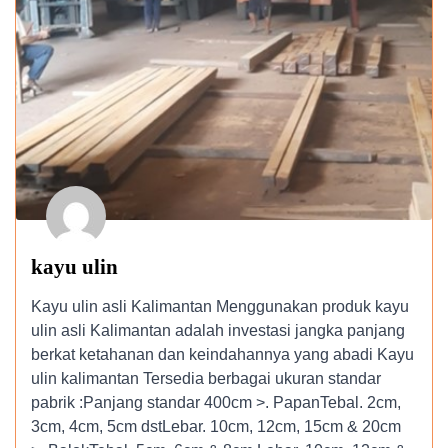
kayu ulin
Kayu ulin asli Kalimantan Menggunakan produk kayu
ulin asli Kalimantan adalah investasi jangka panjang
berkat ketahanan dan keindahannya yang abadi Kayu
ulin kalimantan Tersedia berbagai ukuran standar
pabrik :Panjang standar 400cm >. PapanTebal. 2cm,
3cm, 4cm, 5cm dstLebar. 10cm, 12cm, 15cm & 20cm