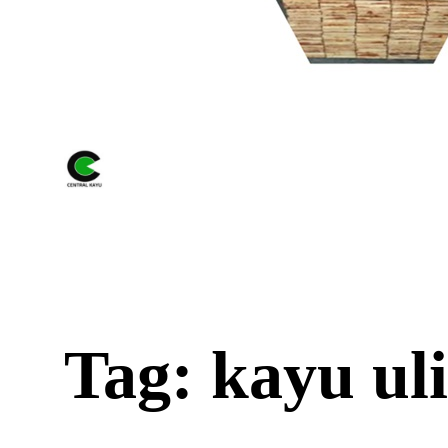
Tag: kayu uli