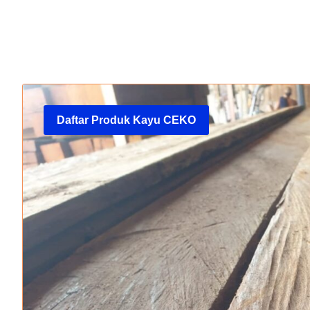
Daftar Produk Kayu CEKO