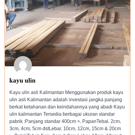
kayu ulin
Kayu ulin asli Kalimantan Menggunakan produk kayu
ulin asli Kalimantan adalah investasi jangka panjang
berkat ketahanan dan keindahannya yang abadi Kayu
ulin kalimantan Tersedia berbagai ukuran standar
pabrik :Panjang standar 400cm >. PapanTebal. 2cm,
3cm, 4cm, 5cm dstLebar. 10cm, 12cm, 15cm & 20cm