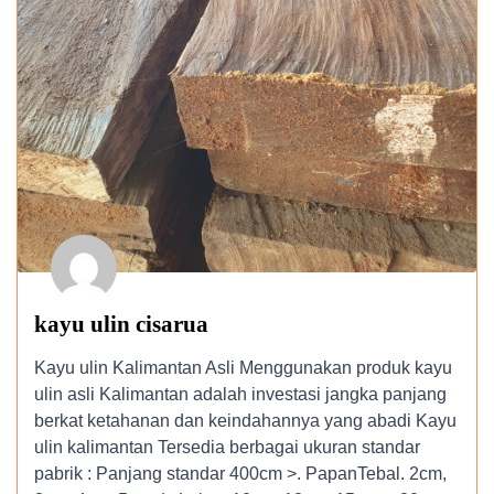
kayu ulin cisarua
Kayu ulin Kalimantan Asli Menggunakan produk kayu
ulin asli Kalimantan adalah investasi jangka panjang
berkat ketahanan dan keindahannya yang abadi Kayu
ulin kalimantan Tersedia berbagai ukuran standar
pabrik : Panjang standar 400cm >. PapanTebal. 2cm,