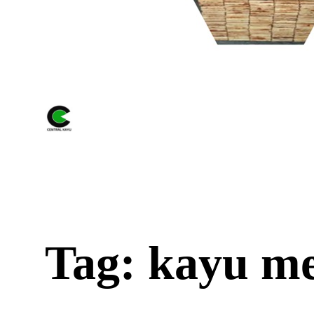
Tag: kayu m