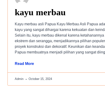
kayu merbau
Kayu merbau asli Papua Kayu Merbau Asli Papua adal
kayu yang sangat dihargai karena kekuatan dan kein
Selain itu, kayu merbau dikenal karena ketahanannya
ekstrem dan serangga, menjadikannya pilihan populer
proyek konstruksi dan dekoratif. Keunikan dan keanda
Papua membuatnya menjadi pilihan yang sangat diin
Read More
Admin
October 15, 2024