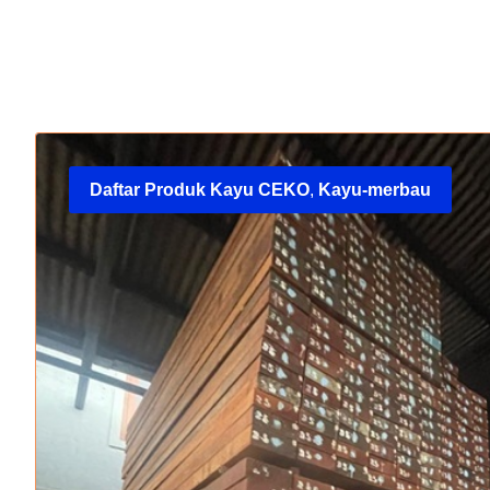
Daftar Produk Kayu CEKO
,
Kayu-merbau