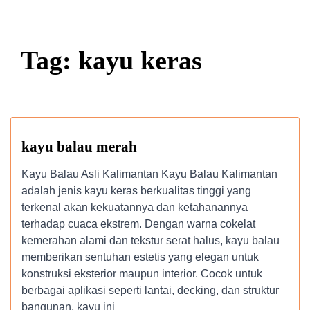
Tag: kayu keras
kayu balau merah
Kayu Balau Asli Kalimantan Kayu Balau Kalimantan
adalah jenis kayu keras berkualitas tinggi yang
terkenal akan kekuatannya dan ketahanannya
terhadap cuaca ekstrem. Dengan warna cokelat
kemerahan alami dan tekstur serat halus, kayu balau
memberikan sentuhan estetis yang elegan untuk
konstruksi eksterior maupun interior. Cocok untuk
berbagai aplikasi seperti lantai, decking, dan struktur
bangunan, kayu ini