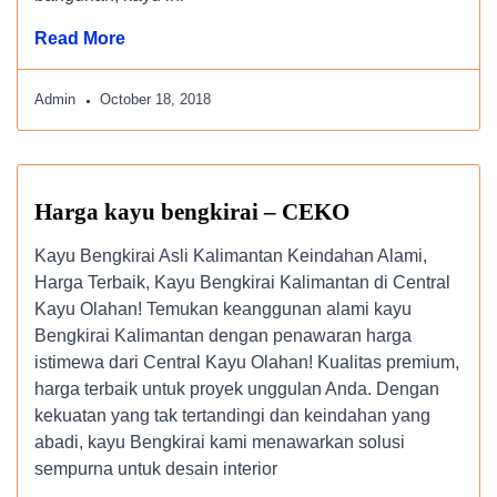
Read More
Admin
October 18, 2018
Harga kayu bengkirai – CEKO
Kayu Bengkirai Asli Kalimantan Keindahan Alami,
Harga Terbaik, Kayu Bengkirai Kalimantan di Central
Kayu Olahan! Temukan keanggunan alami kayu
Bengkirai Kalimantan dengan penawaran harga
istimewa dari Central Kayu Olahan! Kualitas premium,
harga terbaik untuk proyek unggulan Anda. Dengan
kekuatan yang tak tertandingi dan keindahan yang
abadi, kayu Bengkirai kami menawarkan solusi
sempurna untuk desain interior