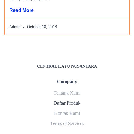
Read More
Admin
October 18, 2018
CENTRAL KAYU NUSANTARA
Company
Tentang Kami
Daftar Produk
Kontak Kami
Terms of Services