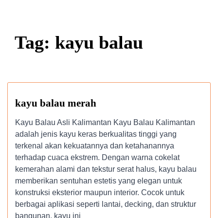
Tag: kayu balau
kayu balau merah
Kayu Balau Asli Kalimantan Kayu Balau Kalimantan
adalah jenis kayu keras berkualitas tinggi yang
terkenal akan kekuatannya dan ketahanannya
terhadap cuaca ekstrem. Dengan warna cokelat
kemerahan alami dan tekstur serat halus, kayu balau
memberikan sentuhan estetis yang elegan untuk
konstruksi eksterior maupun interior. Cocok untuk
berbagai aplikasi seperti lantai, decking, dan struktur
bangunan, kayu ini