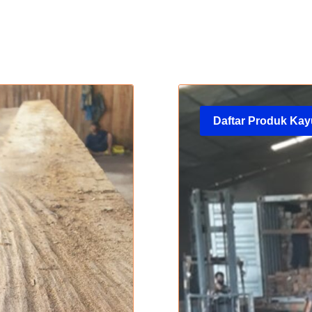
Daftar Produk Ka