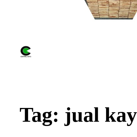
Tag: jual kay