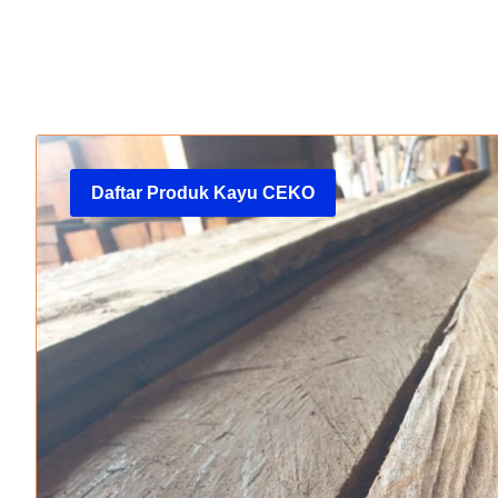
Daftar Produk Kayu CEKO