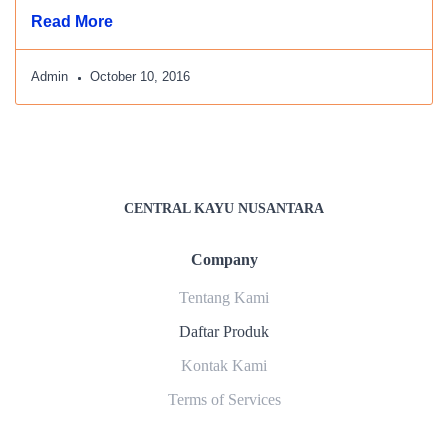
Read More
Admin
October 10, 2016
CENTRAL KAYU NUSANTARA
Company
Tentang Kami
Daftar Produk
Kontak Kami
Terms of Services