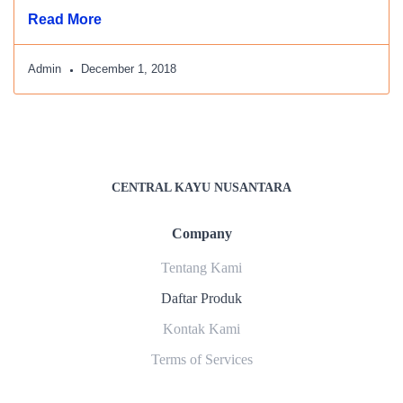
Read More
Admin
December 1, 2018
CENTRAL KAYU NUSANTARA
Company
Tentang Kami
Daftar Produk
Kontak Kami
Terms of Services