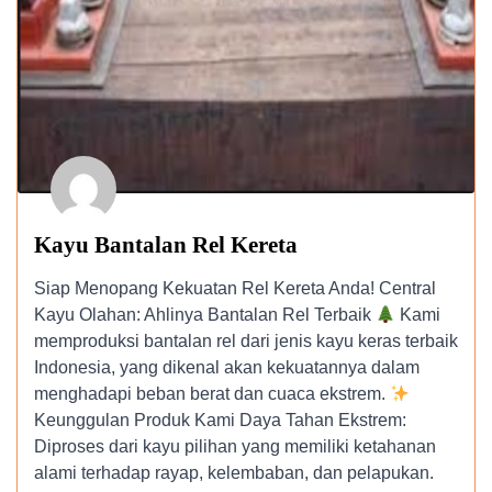
Kayu Bantalan Rel Kereta
Siap Menopang Kekuatan Rel Kereta Anda! Central
Kayu Olahan: Ahlinya Bantalan Rel Terbaik
Kami
memproduksi bantalan rel dari jenis kayu keras terbaik
Indonesia, yang dikenal akan kekuatannya dalam
menghadapi beban berat dan cuaca ekstrem.
Keunggulan Produk Kami Daya Tahan Ekstrem:
Diproses dari kayu pilihan yang memiliki ketahanan
alami terhadap rayap, kelembaban, dan pelapukan.