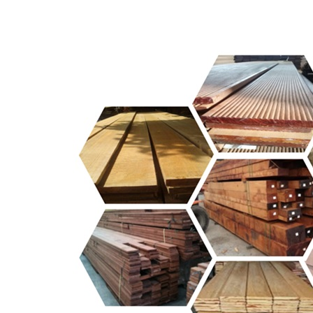
Skip
to
content