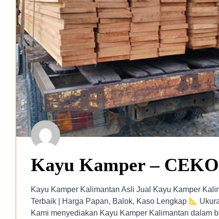
Kayu Kamper – CEKO
Kayu Kamper Kalimantan Asli Jual Kayu Kamper Kalim
Terbaik | Harga Papan, Balok, Kaso Lengkap
Ukura
Kami menyediakan Kayu Kamper Kalimantan dalam b