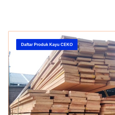
Daftar Produk Kayu CEKO