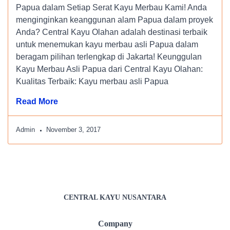
Papua dalam Setiap Serat Kayu Merbau Kami! Anda
menginginkan keanggunan alam Papua dalam proyek
Anda? Central Kayu Olahan adalah destinasi terbaik
untuk menemukan kayu merbau asli Papua dalam
beragam pilihan terlengkap di Jakarta! Keunggulan
Kayu Merbau Asli Papua dari Central Kayu Olahan:
Kualitas Terbaik: Kayu merbau asli Papua
Read More
Admin
November 3, 2017
CENTRAL KAYU NUSANTARA
Company