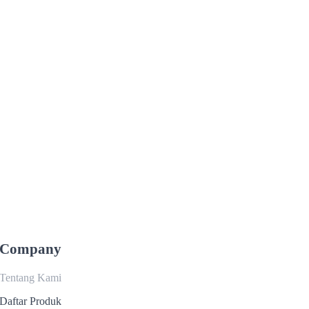
Company
Tentang Kami
Daftar Produk