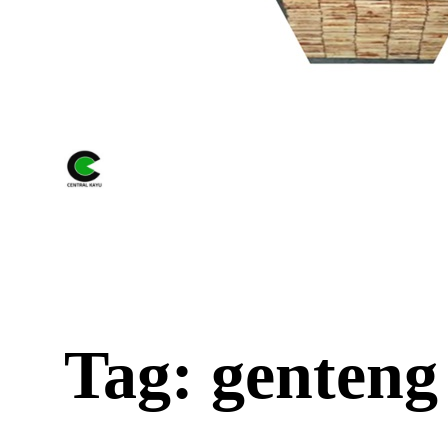
Tag: genteng