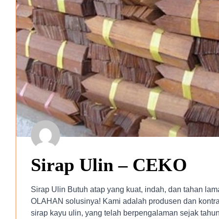
Sirap Ulin – CEKO
Sirap Ulin Butuh atap yang kuat, indah, dan tahan
OLAHAN solusinya! Kami adalah produsen dan kontrak
sirap kayu ulin, yang telah berpengalaman sejak tahun