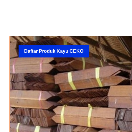
Daftar Produk Kayu CEKO