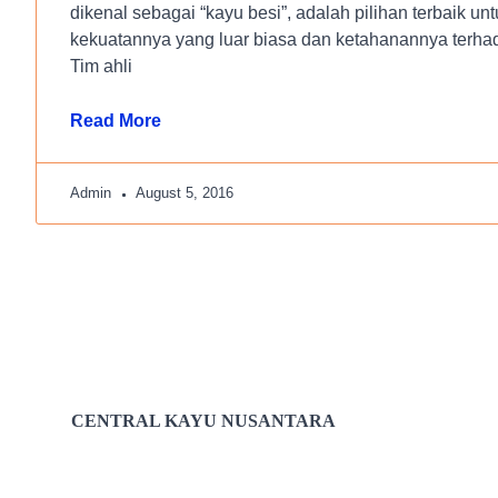
dikenal sebagai “kayu besi”, adalah pilihan terbaik un
kekuatannya yang luar biasa dan ketahanannya terha
Tim ahli
Read More
Admin
August 5, 2016
CENTRAL KAYU NUSANTARA