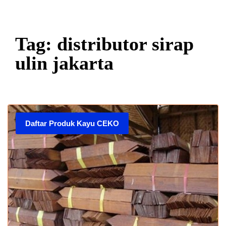
Tag: distributor sirap
ulin jakarta
Daftar Produk Kayu CEKO