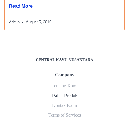
Read More
Admin
August 5, 2016
CENTRAL KAYU NUSANTARA
Company
Tentang Kami
Daftar Produk
Kontak Kami
Terms of Services