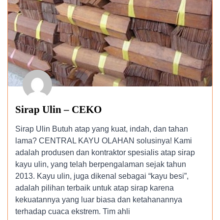
Sirap Ulin – CEKO
Sirap Ulin Butuh atap yang kuat, indah, dan tahan
lama? CENTRAL KAYU OLAHAN solusinya! Kami
adalah produsen dan kontraktor spesialis atap sirap
kayu ulin, yang telah berpengalaman sejak tahun
2013. Kayu ulin, juga dikenal sebagai “kayu besi”,
adalah pilihan terbaik untuk atap sirap karena
kekuatannya yang luar biasa dan ketahanannya
terhadap cuaca ekstrem. Tim ahli