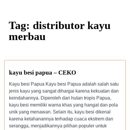
Tag: distributor kayu
merbau
kayu besi papua – CEKO
Kayu besi Papua Kayu besi Papua adalah salah satu
jenis kayu yang sangat dihargai karena kekuatan dan
keindahannya. Diperoleh dari hutan tropis Papua,
kayu besi memiliki warna khas yang hangat dan pola
unik yang menawan. Selain itu, kayu besi dikenal
karena ketahanannya terhadap cuaca ekstrem dan
serangga, menjadikannya pilihan populer untuk