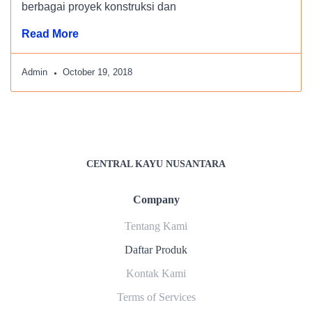
berbagai proyek konstruksi dan
Read More
Admin
October 19, 2018
CENTRAL KAYU NUSANTARA
Company
Tentang Kami
Daftar Produk
Kontak Kami
Terms of Services