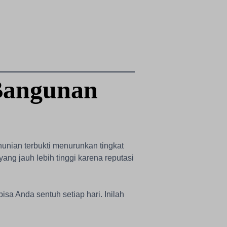
Bangunan
unian terbukti menurunkan tingkat
 yang jauh lebih tinggi karena reputasi
a Anda sentuh setiap hari. Inilah