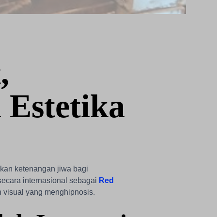
,
 Estetika
kan ketenangan jiwa bagi
 secara internasional sebagai
Red
 visual yang menghipnosis.