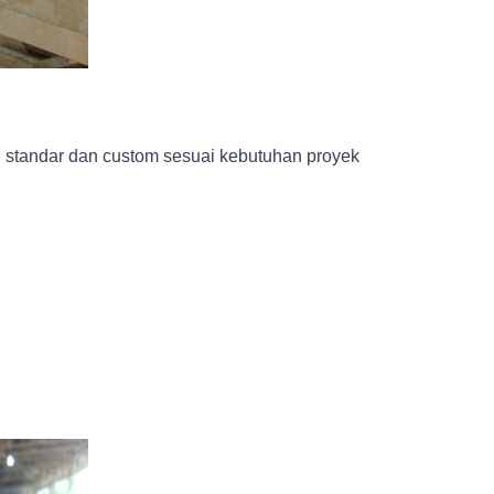
n standar dan custom sesuai kebutuhan proyek