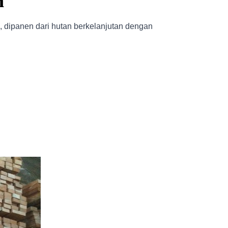
n
, dipanen dari hutan berkelanjutan dengan