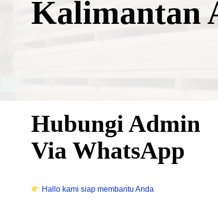
Kalimantan A
Hubungi Admin
Via WhatsApp
Hallo kami siap membantu Anda