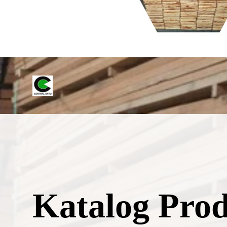
Katalog Pro